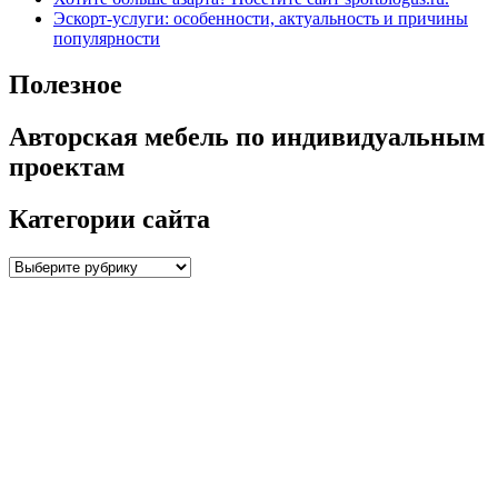
Эскорт-услуги: особенности, актуальность и причины
популярности
Полезное
Авторская мебель по индивидуальным
проектам
Категории сайта
Категории
сайта