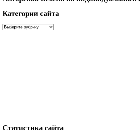
Категории сайта
Категории
сайта
Статистика сайта