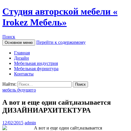
Студия авторской мебели «
Irokez Мебель»
Поиск
Перейти к содержимому
Основное меню
Главная
Дизайн
Мебельная индустрия
Мебельная фурнитура
Контакты
Найти:
мебель будущего
А вот и еще один сайт,называется
ДИЗАЙНИАРХИТЕКТУРА
12/02/2015
admin