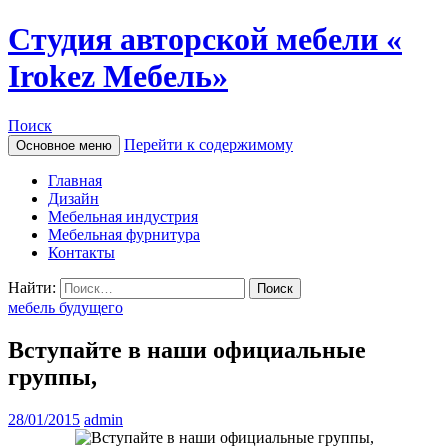
Студия авторской мебели «
Irokez Мебель»
Поиск
Перейти к содержимому
Основное меню
Главная
Дизайн
Мебельная индустрия
Мебельная фурнитура
Контакты
Найти:
мебель будущего
Вступайте в наши официальные
группы,
28/01/2015
admin