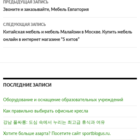
ПРЕДЫДУЩАЯ ЗАПИСЬ
по
Звоните и заказывайте, Мебель Евпатория
записям
СЛЕДУЮЩАЯ ЗАПИСЬ
Китайская мебель и мебель Малайзии в Москве. Купить мебель
онлайн в интернет магазине “5 китов”
ПОСЛЕДНИЕ ЗАПИСИ
Оборудование и оснащение образовательных учреждений
Как правильно выбирать офисные кресла
강남 풀싸롱: 도심 속에서 누리는 최고급 휴식과 여유
Хотите больше азарта? Посетите сайт sportblogus.ru.