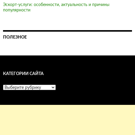
Эскорт-услуги: особенности, актуальность и причины
популярности
ПОЛЕЗНОЕ
КАТЕГОРИИ САЙТА
Категории
сайта