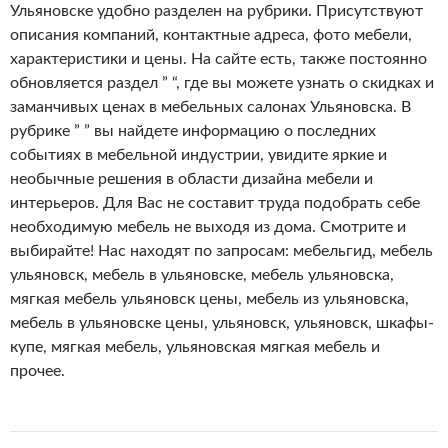
Ульяновске удобно разделен на рубрики. Присутствуют
описания компаний, контактные адреса, фото мебели,
характеристики и цены. На сайте есть, также постоянно
обновляется раздел ” “, где вы можете узнать о скидках и
заманчивых ценах в мебельных салонах Ульяновска. В
рубрике ” ” вы найдете информацию о последних
событиях в мебельной индустрии, увидите яркие и
необычные решения в области дизайна мебели и
интерьеров. Для Вас не составит труда
подобрать себе
необходимую мебель не выходя из дома. Смотрите и
выбирайте! Нас находят по запросам: мебельгид, мебель
ульяновск, мебель в ульяновске, мебель ульяновска,
мягкая мебель ульяновск цены, мебель из ульяновска,
мебель в ульяновске цены, ульяновск, ульяновск, шкафы-
купе, мягкая мебель, ульяновская мягкая мебель и
прочее.
Навигация