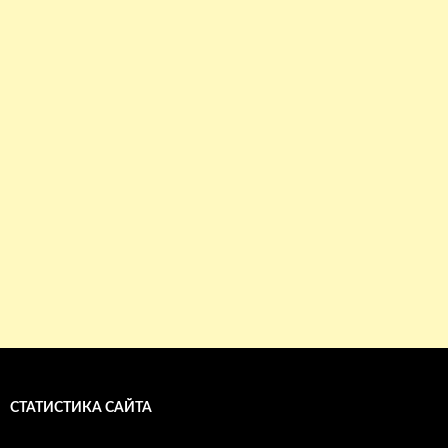
СТАТИСТИКА САЙТА