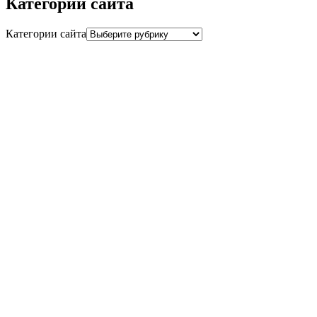
Категории сайта
Категории сайта