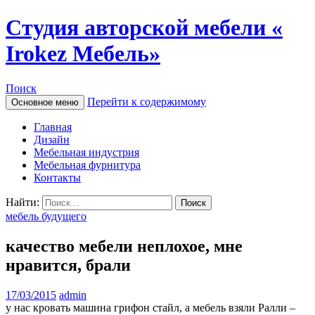
Студия авторской мебели «
Irokez Мебель»
Поиск
Перейти к содержимому
Основное меню
Главная
Дизайн
Мебельная индустрия
Мебельная фурнитура
Контакты
Найти:
мебель будущего
качество мебели неплохое, мне
нравится, брали
17/03/2015
admin
у нас кровать машина грифон стайл, а мебель взяли Ралли –