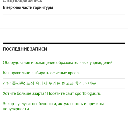
СЛЕДУЮЩАЯ ЗАПИСЬ
В верхней части гарнитуры
ПОСЛЕДНИЕ ЗАПИСИ
Оборудование и оснащение образовательных учреждений
Как правильно выбирать офисные кресла
강남 풀싸롱: 도심 속에서 누리는 최고급 휴식과 여유
Хотите больше азарта? Посетите сайт sportblogus.ru.
Эскорт-услуги: особенности, актуальность и причины
популярности