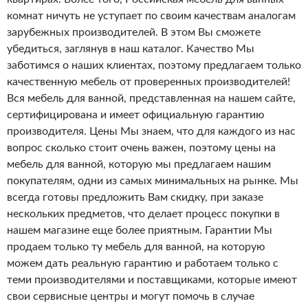
комнат ничуть не уступает по своим качествам аналогам
зарубежных производителей. В этом Вы сможете
убедиться, заглянув в наш каталог. Качество Мы
заботимся о наших клиентах, поэтому предлагаем только
качественную мебель от проверенных производителей!
Вся мебель для ванной, представленная на нашем сайте,
сертифицирована и имеет официальную гарантию
производителя. Цены Мы знаем, что для каждого из нас
вопрос сколько стоит очень важен, поэтому цены на
мебель для ванной, которую
мы предлагаем нашим
покупателям, одни из самых минимальных на рынке. Мы
всегда готовы предложить Вам скидку, при заказе
нескольких предметов, что делает процесс покупки в
нашем магазине еще более приятным. Гарантии Мы
продаем только ту мебель для ванной, на которую
можем дать реальную гарантию и работаем только с
теми производителями и поставщиками, которые имеют
свои сервисные центры и могут помочь в случае