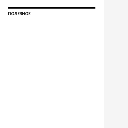
ПОЛЕЗНОЕ