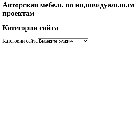
Авторская мебель по индивидуальным
проектам
Категории сайта
Категории сайта