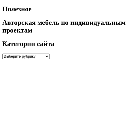
Полезное
Авторская мебель по индивидуальным
проектам
Категории сайта
Категории
сайта