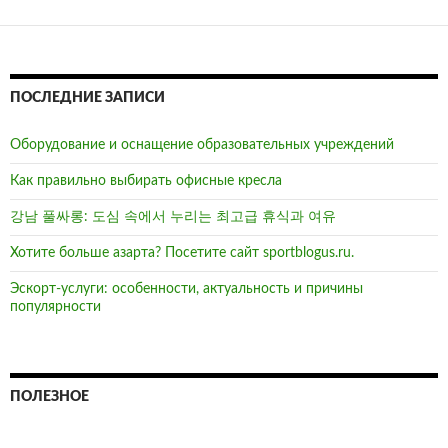
ПОСЛЕДНИЕ ЗАПИСИ
Оборудование и оснащение образовательных учреждений
Как правильно выбирать офисные кресла
강남 풀싸롱: 도심 속에서 누리는 최고급 휴식과 여유
Хотите больше азарта? Посетите сайт sportblogus.ru.
Эскорт-услуги: особенности, актуальность и причины
популярности
ПОЛЕЗНОЕ