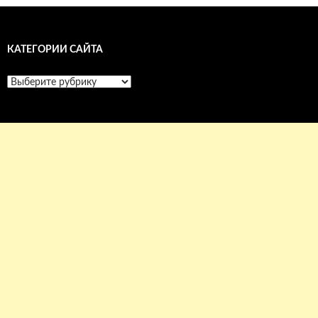
КАТЕГОРИИ САЙТА
Категории
сайта