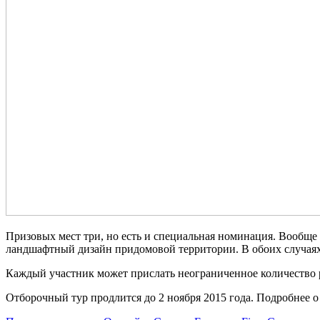
Призовых мест три, но есть и специальная номинация. Вообще
ландшафтный дизайн придомовой территории. В обоих случая
Каждый участник может прислать неограниченное количество ра
Отборочный тур продлится до 2 ноября 2015 года. Подробнее о