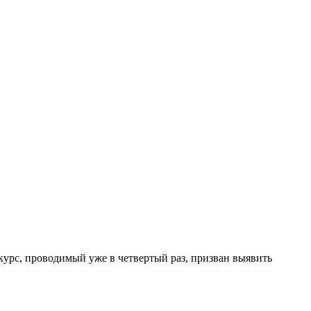
урс, проводимый уже в четвертый раз, призван выявить