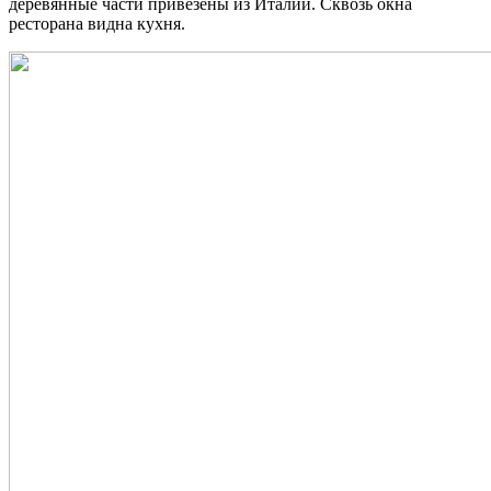
деревянные части привезены из Италии. Сквозь окна
ресторана видна кухня.