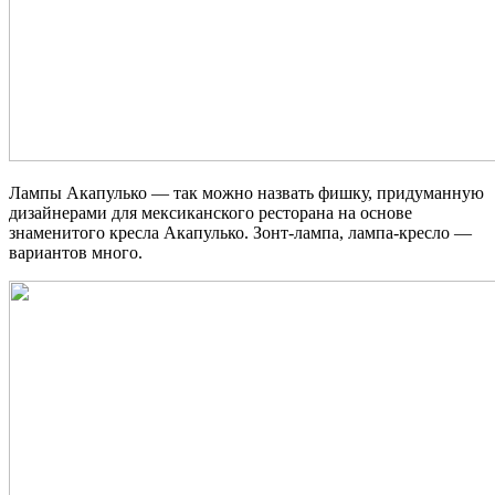
Лампы Акапулько — так можно назвать фишку, придуманную
дизайнерами для мексиканского ресторана на основе
знаменитого кресла Акапулько. Зонт-лампа, лампа-кресло —
вариантов много.