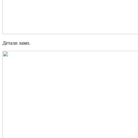
Детали ламп.