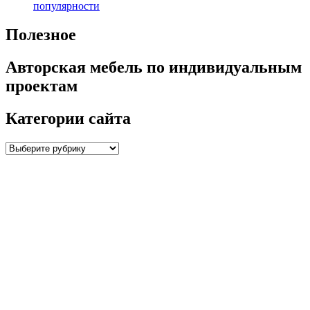
популярности
Полезное
Авторская мебель по индивидуальным
проектам
Категории сайта
Категории
сайта