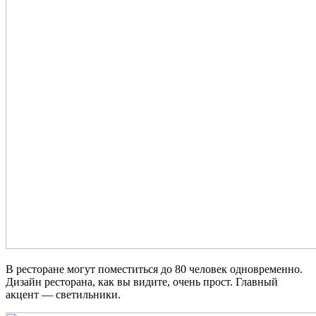
В ресторане могут поместиться до 80 человек одновременно.
Дизайн ресторана, как вы видите, очень прост. Главный
акцент — светильники.