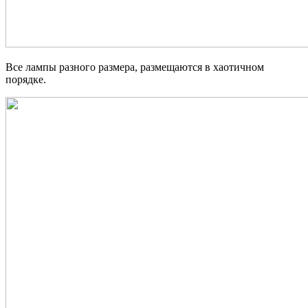
Все лампы разного размера, размещаются в хаотичном
порядке.