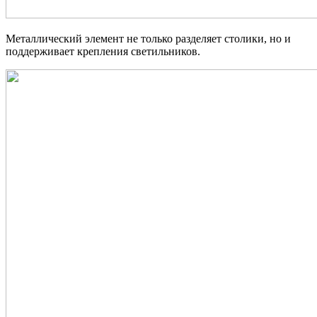
Металлический элемент не только разделяет столики, но и
поддерживает крепления светильников.