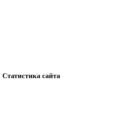
Статистика сайта