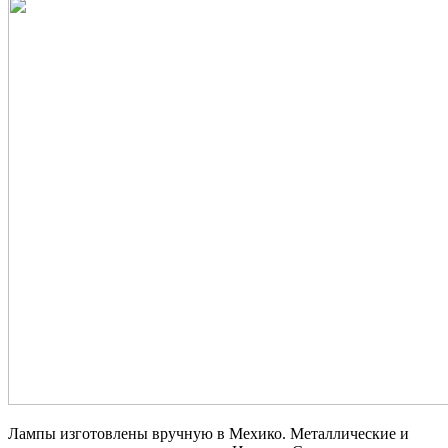
Лампы изготовлены вручную в Мехико. Металлические и