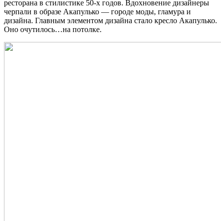
ресторана в стилистике 50-х годов. Вдохновение дизайнеры
черпали в образе Акапулько — городе моды, гламура и
дизайна. Главным элементом дизайна стало кресло Акапулько.
Оно очутилось…на потолке.