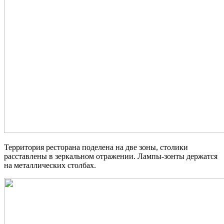
Территория ресторана поделена на две зоны, столики
расставлены в зеркальном отражении. Лампы-зонты держатся
на металлических столбах.