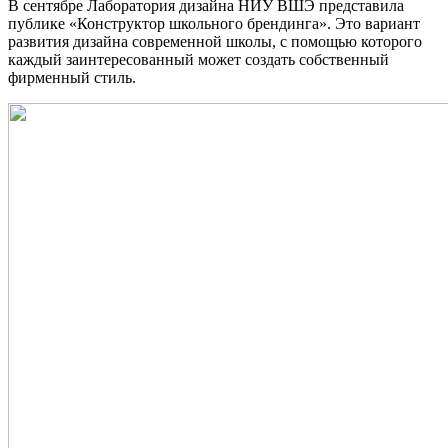
В сентябре Лаборатория дизайна НИУ ВШЭ представила
публике «Конструктор школьного брендинга». Это вариант
развития дизайна современной школы, с помощью которого
каждый заинтересованный может создать собственный
фирменный стиль.