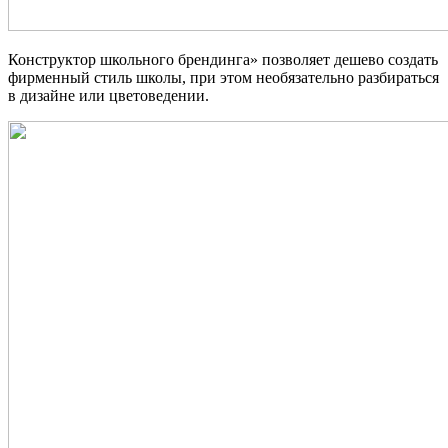
Конструктор школьного брендинга» позволяет дешево создать
фирменный стиль школы, при этом необязательно разбираться
в дизайне или цветоведении.