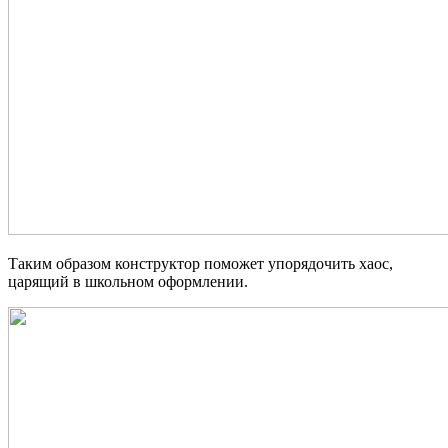
Таким образом конструктор поможет упорядочить хаос,
царящий в школьном оформлении.