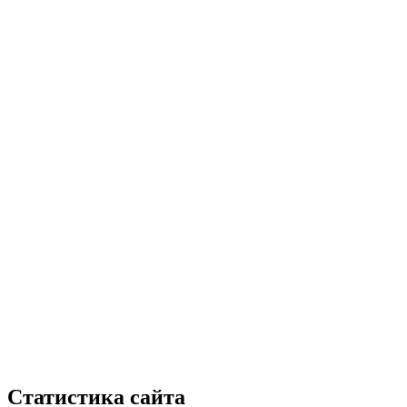
Статистика сайта