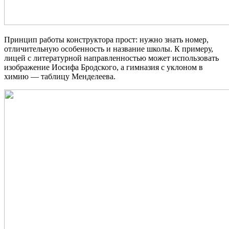
Принцип работы конструктора прост: нужно знать номер,
отличительную особенность и название школы. К примеру,
лицей с литературной направленностью может использовать
изображение Иосифа Бродского, а гимназия с уклоном в
химию — таблицу Менделеева.