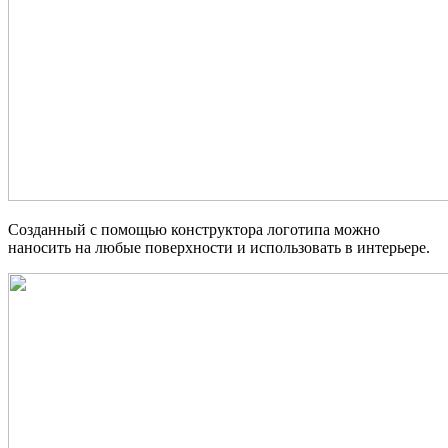
Созданный с помощью конструктора логотипа можно
наносить на любые поверхности и использовать в интерьере.