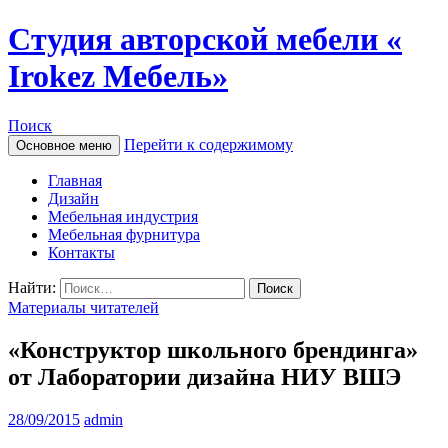
Студия авторской мебели «
Irokez Мебель»
Поиск
Перейти к содержимому
Основное меню
Главная
Дизайн
Мебельная индустрия
Мебельная фурнитура
Контакты
Найти:
Материалы читателей
«Конструктор школьного брендинга»
от Лаборатории дизайна НИУ ВШЭ
28/09/2015
admin