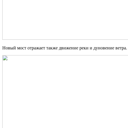
Новый мост отражает также движение реки и дуновение ветра.