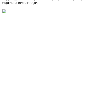
ездить на велосипеде.