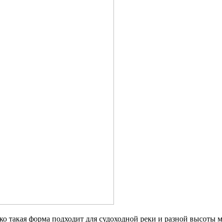
о такая форма подходит для судоходной реки и разной высоты м