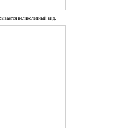
крывается великолепный вид.