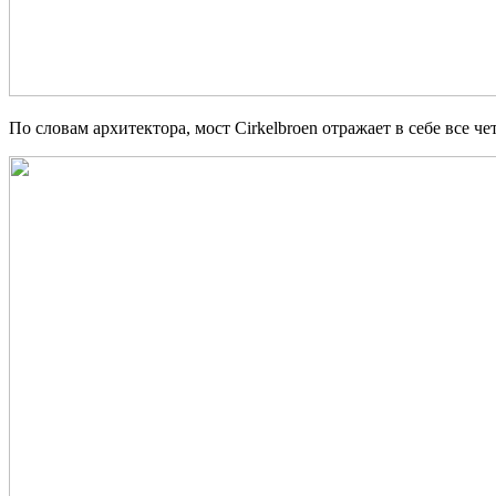
По словам архитектора, мост Cirkelbroen отражает в себе все че