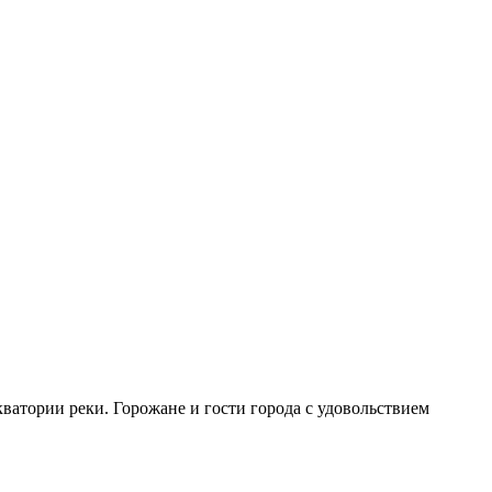
кватории реки. Горожане и гости города с удовольствием