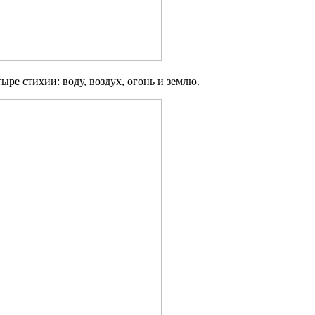
тыре стихии: воду, воздух, огонь и землю.