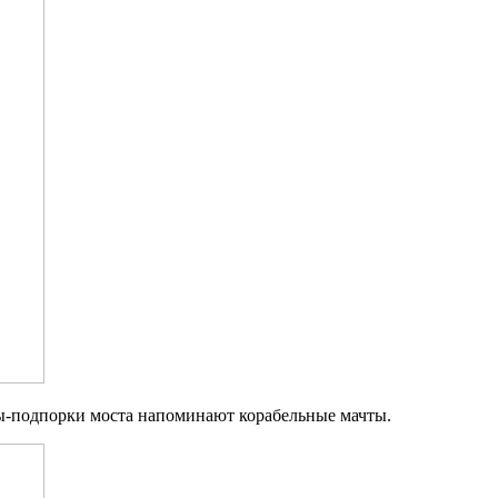
ы-подпорки моста напоминают корабельные мачты.