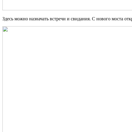
Здесь можно назначать встречи и свидания. С нового моста от