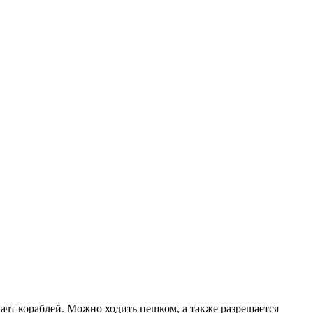
ачт кораблей. Можно ходить пешком, а также разрешается