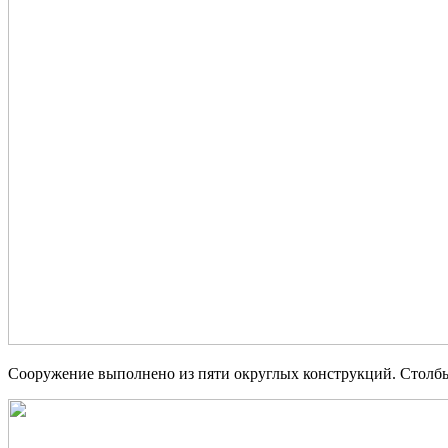
Сооружение выполнено из пяти округлых конструкций. Столб