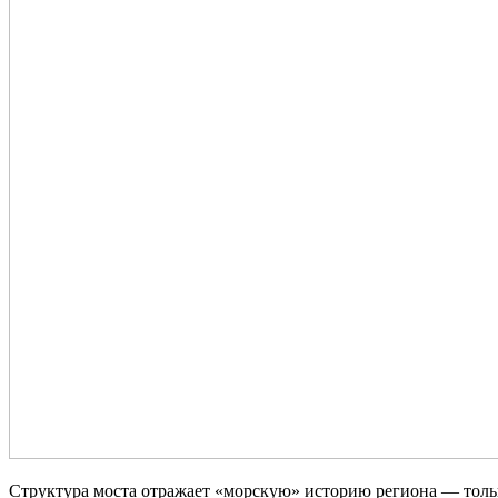
Структура моста отражает «морскую» историю региона — тольк