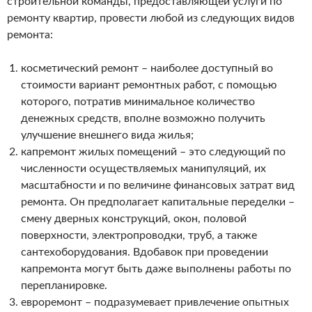
строительной команды, предоставляющей услуги по
ремонту квартир, провести любой из следующих видов
ремонта:
косметический ремонт – наиболее доступный во
стоимости вариант ремонтных работ, с помощью
которого, потратив минимальное количество
денежных средств, вполне возможно получить
улучшение внешнего вида жилья;
капремонт жилых помещений – это следующий по
численности осуществляемых манипуляций, их
масштабности и по величине финансовых затрат вид
ремонта. Он предполагает капитальные переделки –
смену дверных конструкций, окон, половой
поверхности, электропроводки, труб, а также
сантехоборудования. Вдобавок при проведении
капремонта могут быть даже выполнены работы по
перепланировке.
евроремонт – подразумевает привлечение опытных