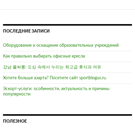
ПОСЛЕДНИЕ ЗАПИСИ
Оборудование и оснащение образовательных учреждений
Как правильно выбирать офисные кресла
강남 풀싸롱: 도심 속에서 누리는 최고급 휴식과 여유
Хотите больше азарта? Посетите сайт sportblogus.ru.
Эскорт-услуги: особенности, актуальность и причины
популярности
ПОЛЕЗНОЕ