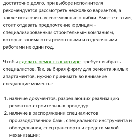
достаточно долго, при выборе исполнителя
рекомендуется рассмотреть несколько вариантов, а
также исключить всевозможные ошибки. Вместе с этим,
стоит отдавать предпочтение юрлицам –
специализированным строительным компаниям,
которые занимаются ремонтными и отделочными
работами не один год.
Чтобы
сделать ремонт в квартире
, требует выбрать
специалистов. Так, выбирая фирму для ремонта жилых
апартаментов, нужно принимать во внимание
следующие моменты:
наличие документов, разрешающих реализацию
ремонтно-строительных процедур;
наличие в распоряжении специалистов
производственной базы, специального инструмента и
оборудования, спецтранспорта и средств малой
механизации;