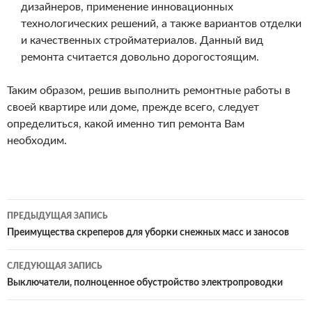
дизайнеров, применение инновационных
технологических решений, а также вариантов отделки
и качественных стройматериалов. Данный вид
ремонта считается довольно дорогостоящим.
Таким образом, решив выполнить ремонтные работы в
своей квартире или доме, прежде всего, следует
определиться, какой именно тип ремонта Вам
необходим.
Навигация
ПРЕДЫДУЩАЯ ЗАПИСЬ
по
Преимущества скреперов для уборки снежных масс и заносов
записям
СЛЕДУЮЩАЯ ЗАПИСЬ
Выключатели, полноценное обустройство электропроводки