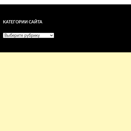
КАТЕГОРИИ САЙТА
Категории
сайта