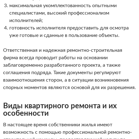
максимальная укомплектованность опытными
специалистами, высокий профессионализм
исполнителей;
готовность исполнителя предоставить для осмотра
уже готовые и сданные в пользование объекты.
Ответственная и надежная ремонтно-строительная
фирма всегда проводит работы на основании
заблаговременно разработанного проекта, а также
соглашения подряда. Такие документы регулируют
взаимоотношения сторон, а в ситуации возникновения
спорных моментов являются основой для их разрешения.
Виды квартирного ремонта и их
особенности
В настоящее время собственники жилья имеют
возможность с помощью профессиональной ремонтно-