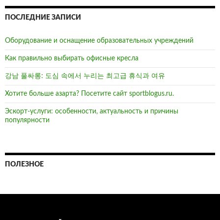
ПОСЛЕДНИЕ ЗАПИСИ
Оборудование и оснащение образовательных учреждений
Как правильно выбирать офисные кресла
강남 풀싸롱: 도심 속에서 누리는 최고급 휴식과 여유
Хотите больше азарта? Посетите сайт sportblogus.ru.
Эскорт-услуги: особенности, актуальность и причины
популярности
ПОЛЕЗНОЕ