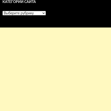
КАТЕГОРИИ САЙТА
Категории
сайта