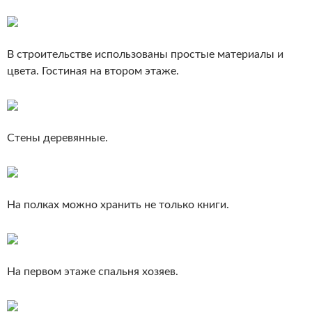
В строительстве использованы простые материалы и
цвета. Гостиная на втором этаже.
Стены деревянные.
На полках можно хранить не только книги.
На первом этаже спальня хозяев.