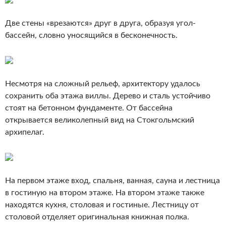
Две стены «врезаются» друг в друга, образуя угол-
бассейн, словно уносящийся в бесконечность.
Несмотря на сложный рельеф, архитектору удалось
сохранить оба этажа виллы. Дерево и сталь устойчиво
стоят на бетонном фундаменте. От бассейна
открывается великолепный вид на Стокгольмский
архипелаг.
На первом этаже вход, спальня, ванная, сауна и лестница
в гостиную на втором этаже. На втором этаже также
находятся кухня, столовая и гостиные. Лестницу от
столовой отделяет оригинальная книжная полка.