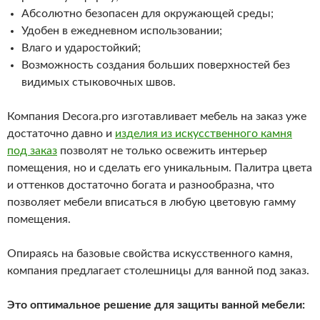
Абсолютно безопасен для окружающей среды;
Удобен в ежедневном использовании;
Влаго и ударостойкий;
Возможность создания больших поверхностей без
видимых стыковочных швов.
Компания Decora.pro изготавливает мебель на заказ уже
достаточно давно и
изделия из искусственного камня
под заказ
позволят не только освежить интерьер
помещения, но и сделать его уникальным. Палитра цвета
и оттенков достаточно богата и разнообразна, что
позволяет мебели вписаться в любую цветовую гамму
помещения.
Опираясь на базовые свойства искусственного камня,
компания предлагает столешницы для ванной под заказ.
Это оптимальное решение для защиты ванной мебели: