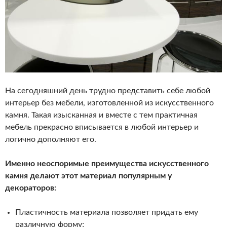
На сегодняшний день трудно представить себе любой
интерьер без мебели, изготовленной из искусственного
камня. Такая изысканная и вместе с тем практичная
мебель прекрасно вписывается в любой интерьер и
логично дополняют его.
Именно неоспоримые преимущества искусственного
камня делают этот материал популярным у
декораторов:
Пластичность материала позволяет придать ему
различную форму;