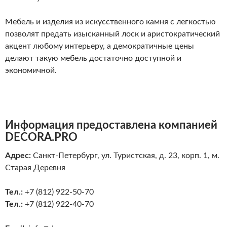
Мебель и изделия из искусственного камня с легкостью
позволят предать изысканный лоск и аристократический
акцент любому интерьеру, а демократичные цены
делают такую мебель достаточно доступной и
экономичной.
Информация предоставлена компанией
DECORA.PRO
Адрес:
Санкт-Петербург, ул. Туристская, д. 23, корп. 1, м.
Старая Деревня
Тел.:
+7 (812) 922-50-70
Тел.:
+7 (812) 922-40-70