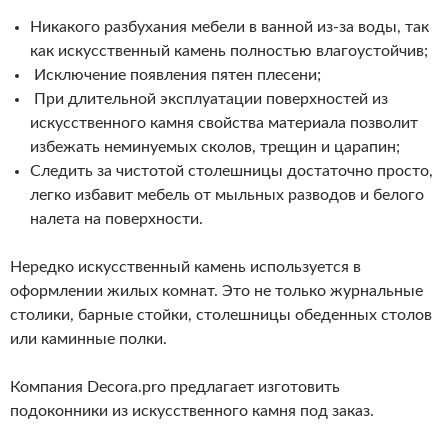
Никакого разбухания мебели в ванной из-за воды, так
как искусственный камень полностью влагоустойчив;
Исключение появления пятен плесени;
При длительной эксплуатации поверхностей из
искусственного камня свойства материала позволит
избежать неминуемых сколов, трещин и царапин;
Следить за чистотой столешницы достаточно просто,
легко избавит мебель от мыльных разводов и белого
налета на поверхности.
Нередко искусственный камень используется в
оформлении жилых комнат. Это не только журнальные
столики, барные стойки, столешницы обеденных столов
или каминные полки.
Компания Decora.pro предлагает изготовить
подоконники из искусственного камня под заказ.