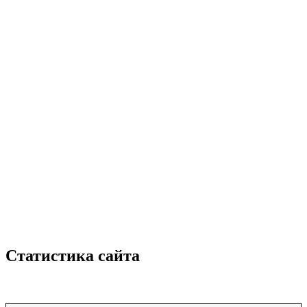
Статистика сайта