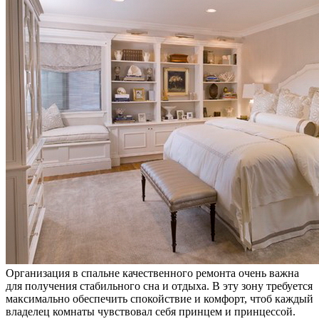
Организация в спальне качественного ремонта очень важна
для получения стабильного сна и отдыха. В эту зону требуется
максимально обеспечить спокойствие и комфорт, чтоб каждый
владелец комнаты чувствовал себя принцем и принцессой.