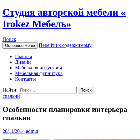
Студия авторской мебели «
Irokez Мебель»
Поиск
Перейти к содержимому
Основное меню
Главная
Дизайн
Мебельная индустрия
Мебельная фурнитура
Контакты
Найти:
спальни
Особенности планировки интерьера
спальни
28/11/2014
admin