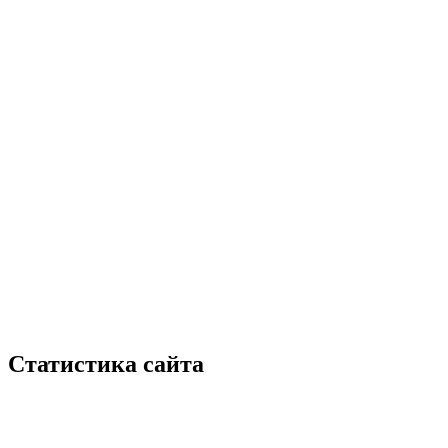
Статистика сайта