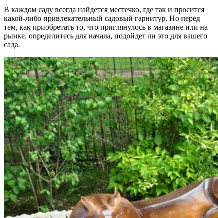
В каждом саду всегда найдется местечко, где так и просится
какой-либо привлекательный садовый гарнитур. Но перед
тем, как приобретать то, что приглянулось в магазине или на
рынке, определитесь для начала, подойдет ли это для вашего
сада.