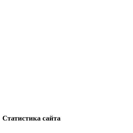
Статистика сайта