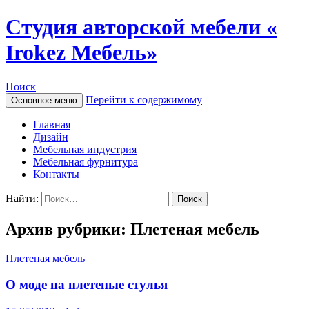
Студия авторской мебели «
Irokez Мебель»
Поиск
Перейти к содержимому
Основное меню
Главная
Дизайн
Мебельная индустрия
Мебельная фурнитура
Контакты
Найти:
Архив рубрики: Плетеная мебель
Плетеная мебель
О моде на плетеные стулья