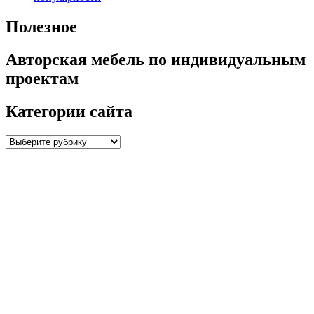
Полезное
Авторская мебель по индивидуальным
проектам
Категории сайта
Категории
сайта